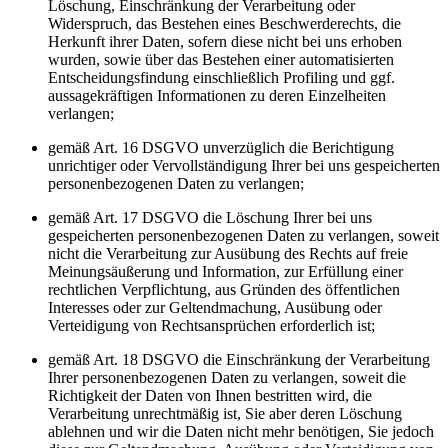
Löschung, Einschränkung der Verarbeitung oder
Widerspruch, das Bestehen eines Beschwerderechts, die
Herkunft ihrer Daten, sofern diese nicht bei uns erhoben
wurden, sowie über das Bestehen einer automatisierten
Entscheidungsfindung einschließlich Profiling und ggf.
aussagekräftigen Informationen zu deren Einzelheiten
verlangen;
gemäß Art. 16 DSGVO unverzüglich die Berichtigung
unrichtiger oder Vervollständigung Ihrer bei uns gespeicherten
personenbezogenen Daten zu verlangen;
gemäß Art. 17 DSGVO die Löschung Ihrer bei uns
gespeicherten personenbezogenen Daten zu verlangen, soweit
nicht die Verarbeitung zur Ausübung des Rechts auf freie
Meinungsäußerung und Information, zur Erfüllung einer
rechtlichen Verpflichtung, aus Gründen des öffentlichen
Interesses oder zur Geltendmachung, Ausübung oder
Verteidigung von Rechtsansprüchen erforderlich ist;
gemäß Art. 18 DSGVO die Einschränkung der Verarbeitung
Ihrer personenbezogenen Daten zu verlangen, soweit die
Richtigkeit der Daten von Ihnen bestritten wird, die
Verarbeitung unrechtmäßig ist, Sie aber deren Löschung
ablehnen und wir die Daten nicht mehr benötigen, Sie jedoch