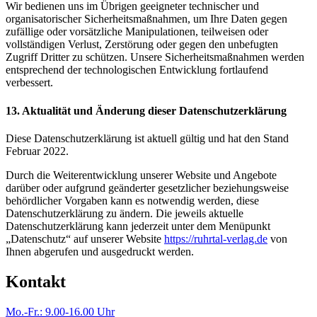
Wir bedienen uns im Übrigen geeigneter technischer und
organisatorischer Sicherheitsmaßnahmen, um Ihre Daten gegen
zufällige oder vorsätzliche Manipulationen, teilweisen oder
vollständigen Verlust, Zerstörung oder gegen den unbefugten
Zugriff Dritter zu schützen. Unsere Sicherheitsmaßnahmen werden
entsprechend der technologischen Entwicklung fortlaufend
verbessert.
13. Aktualität und Änderung dieser Datenschutzerklärung
Diese Datenschutzerklärung ist aktuell gültig und hat den Stand
Februar 2022.
Durch die Weiterentwicklung unserer Website und Angebote
darüber oder aufgrund geänderter gesetzlicher beziehungsweise
behördlicher Vorgaben kann es notwendig werden, diese
Datenschutzerklärung zu ändern. Die jeweils aktuelle
Datenschutzerklärung kann jederzeit unter dem Menüpunkt
„Datenschutz“ auf unserer Website
https://ruhrtal-verlag.de
von
Ihnen abgerufen und ausgedruckt werden.
Kontakt
Mo.-Fr.: 9.00-16.00 Uhr