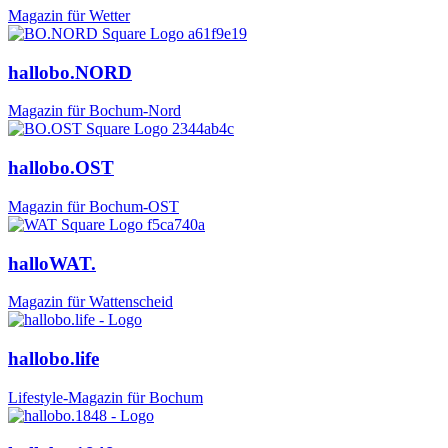
Magazin für Wetter
hallobo.NORD
Magazin für Bochum-Nord
hallobo.OST
Magazin für Bochum-OST
halloWAT.
Magazin für Wattenscheid
hallobo.life
Lifestyle-Magazin für Bochum