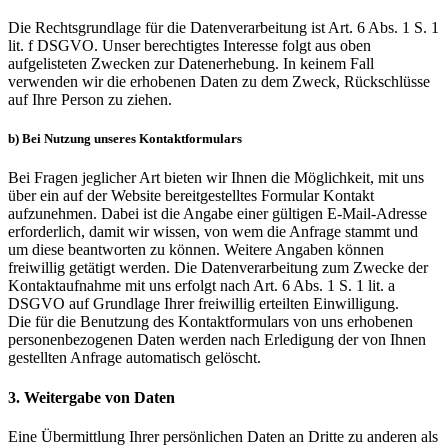
Die Rechtsgrundlage für die Datenverarbeitung ist Art. 6 Abs. 1 S. 1
lit. f DSGVO. Unser berechtigtes Interesse folgt aus oben
aufgelisteten Zwecken zur Datenerhebung. In keinem Fall
verwenden wir die erhobenen Daten zu dem Zweck, Rückschlüsse
auf Ihre Person zu ziehen.
b) Bei Nutzung unseres Kontaktformulars
Bei Fragen jeglicher Art bieten wir Ihnen die Möglichkeit, mit uns
über ein auf der Website bereitgestelltes Formular Kontakt
aufzunehmen. Dabei ist die Angabe einer gültigen E-Mail-Adresse
erforderlich, damit wir wissen, von wem die Anfrage stammt und
um diese beantworten zu können. Weitere Angaben können
freiwillig getätigt werden. Die Datenverarbeitung zum Zwecke der
Kontaktaufnahme mit uns erfolgt nach Art. 6 Abs. 1 S. 1 lit. a
DSGVO auf Grundlage Ihrer freiwillig erteilten Einwilligung.
Die für die Benutzung des Kontaktformulars von uns erhobenen
personenbezogenen Daten werden nach Erledigung der von Ihnen
gestellten Anfrage automatisch gelöscht.
3. Weitergabe von Daten
Eine Übermittlung Ihrer persönlichen Daten an Dritte zu anderen als