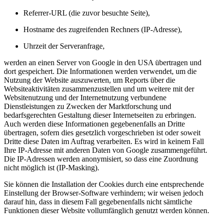
Referrer-URL (die zuvor besuchte Seite),
Hostname des zugreifenden Rechners (IP-Adresse),
Uhrzeit der Serveranfrage,
werden an einen Server von Google in den USA übertragen und
dort gespeichert. Die Informationen werden verwendet, um die
Nutzung der Website auszuwerten, um Reports über die
Websiteaktivitäten zusammenzustellen und um weitere mit der
Websitenutzung und der Internetnutzung verbundene
Dienstleistungen zu Zwecken der Marktforschung und
bedarfsgerechten Gestaltung dieser Internetseiten zu erbringen.
Auch werden diese Informationen gegebenenfalls an Dritte
übertragen, sofern dies gesetzlich vorgeschrieben ist oder soweit
Dritte diese Daten im Auftrag verarbeiten. Es wird in keinem Fall
Ihre IP-Adresse mit anderen Daten von Google zusammengeführt.
Die IP-Adressen werden anonymisiert, so dass eine Zuordnung
nicht möglich ist (IP-Masking).
Sie können die Installation der Cookies durch eine entsprechende
Einstellung der Browser-Software verhindern; wir weisen jedoch
darauf hin, dass in diesem Fall gegebenenfalls nicht sämtliche
Funktionen dieser Website vollumfänglich genutzt werden können.