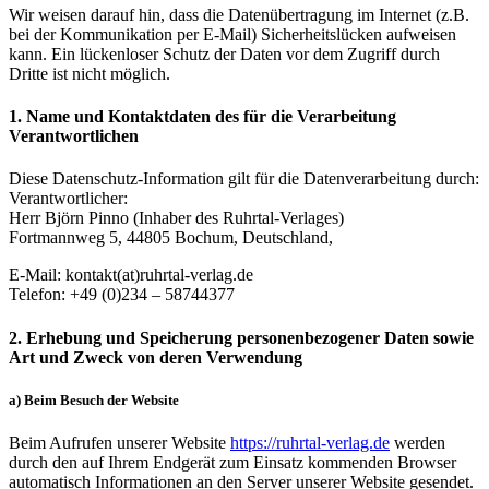
Wir weisen darauf hin, dass die Datenübertragung im Internet (z.B.
bei der Kommunikation per E-Mail) Sicherheitslücken aufweisen
kann. Ein lückenloser Schutz der Daten vor dem Zugriff durch
Dritte ist nicht möglich.
1. Name und Kontaktdaten des für die Verarbeitung
Verantwortlichen
Diese Datenschutz-Information gilt für die Datenverarbeitung durch:
Verantwortlicher:
Herr Björn Pinno (Inhaber des Ruhrtal-Verlages)
Fortmannweg 5, 44805 Bochum, Deutschland,
E-Mail: kontakt(at)ruhrtal-verlag.de
Telefon: +49 (0)234 – 58744377
2. Erhebung und Speicherung personenbezogener Daten sowie
Art und Zweck von deren Verwendung
a) Beim Besuch der Website
Beim Aufrufen unserer Website
https://ruhrtal-verlag.de
werden
durch den auf Ihrem Endgerät zum Einsatz kommenden Browser
automatisch Informationen an den Server unserer Website gesendet.