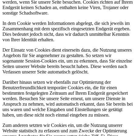
werden, wenn Sie unsere Seite besuchen. Cookies richten auf Ihrem
Endgerät keinen Schaden an, enthalten keine Viren, Trojaner oder
sonstige Schadsoftware.
In dem Cookie werden Informationen abgelegt, die sich jeweils im
Zusammenhang mit dem spezifisch eingesetzten Endgerät ergeben.
Dies bedeutet jedoch nicht, dass wir dadurch unmittelbar Kenntnis
von Ihrer Identität erhalten.
Der Einsatz von Cookies dient einerseits dazu, die Nutzung unseres
Angebots für Sie angenehmer zu gestalten. So setzen wir
sogenannte Session-Cookies ein, um zu erkennen, dass Sie einzelne
Seiten unserer Website bereits besucht haben. Diese werden nach
Verlassen unserer Seite automatisch gelöscht.
Darüber hinaus setzen wir ebenfalls zur Optimierung der
Benutzerfreundlichkeit temporäre Cookies ein, die für einen
bestimmten festgelegten Zeitraum auf Ihrem Endgerät gespeichert
werden. Besuchen Sie unsere Seite erneut, um unsere Dienste in
Anspruch zu nehmen, wird automatisch erkannt, dass Sie bereits bei
uns waren und welche Eingaben und Einstellungen sie getätigt
haben, um diese nicht noch einmal eingeben zu müssen.
Zum anderen setzten wir Cookies ein, um die Nutzung unserer
Website statistisch zu erfassen und zum Zwecke der Optimierung