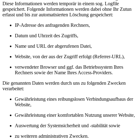
Diese Informationen werden temporär in einem sog. Logfile
gespeichert. Folgende Informationen werden dabei ohne Ihr Zutun
erfasst und bis zur automatisierten Löschung gespeichert:
IP-Adresse des anfragenden Rechners,
Datum und Uhrzeit des Zugriffs,
Name und URL der abgerufenen Datei,
Website, von der aus der Zugriff erfolgt (Referrer-URL),
verwendeter Browser und ggf. das Betriebssystem Ihres
Rechners sowie der Name Ihres Access-Providers.
Die genannten Daten werden durch uns zu folgenden Zwecken
verarbeitet:
Gewährleistung eines reibungslosen Verbindungsaufbaus der
Website,
Gewährleistung einer komfortablen Nutzung unserer Website,
Auswertung der Systemsicherheit und -stabilität sowie
zu weiteren administrativen Zwecken.