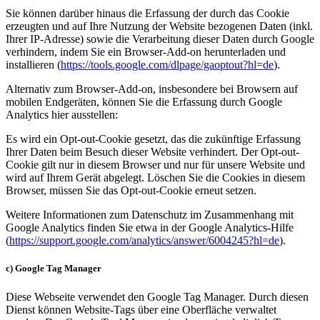
Sie können darüber hinaus die Erfassung der durch das Cookie
erzeugten und auf Ihre Nutzung der Website bezogenen Daten (inkl.
Ihrer IP-Adresse) sowie die Verarbeitung dieser Daten durch Google
verhindern, indem Sie ein Browser-Add-on herunterladen und
installieren (
https://tools.google.com/dlpage/gaoptout?hl=de
).
Alternativ zum Browser-Add-on, insbesondere bei Browsern auf
mobilen Endgeräten, können Sie die Erfassung durch Google
Analytics hier ausstellen:
Es wird ein Opt-out-Cookie gesetzt, das die zukünftige Erfassung
Ihrer Daten beim Besuch dieser Website verhindert. Der Opt-out-
Cookie gilt nur in diesem Browser und nur für unsere Website und
wird auf Ihrem Gerät abgelegt. Löschen Sie die Cookies in diesem
Browser, müssen Sie das Opt-out-Cookie erneut setzen.
Weitere Informationen zum Datenschutz im Zusammenhang mit
Google Analytics finden Sie etwa in der Google Analytics-Hilfe
(
https://support.google.com/analytics/answer/6004245?hl=de
).
c) Google Tag Manager
Diese Webseite verwendet den Google Tag Manager. Durch diesen
Dienst können Website-Tags über eine Oberfläche verwaltet