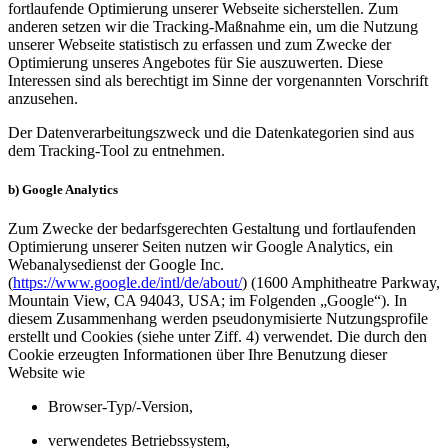
fortlaufende Optimierung unserer Webseite sicherstellen. Zum
anderen setzen wir die Tracking-Maßnahme ein, um die Nutzung
unserer Webseite statistisch zu erfassen und zum Zwecke der
Optimierung unseres Angebotes für Sie auszuwerten. Diese
Interessen sind als berechtigt im Sinne der vorgenannten Vorschrift
anzusehen.
Der Datenverarbeitungszweck und die Datenkategorien sind aus
dem Tracking-Tool zu entnehmen.
b) Google Analytics
Zum Zwecke der bedarfsgerechten Gestaltung und fortlaufenden
Optimierung unserer Seiten nutzen wir Google Analytics, ein
Webanalysedienst der Google Inc.
(
https://www.google.de/intl/de/about/
) (1600 Amphitheatre Parkway,
Mountain View, CA 94043, USA; im Folgenden „Google“). In
diesem Zusammenhang werden pseudonymisierte Nutzungsprofile
erstellt und Cookies (siehe unter Ziff. 4) verwendet. Die durch den
Cookie erzeugten Informationen über Ihre Benutzung dieser
Website wie
Browser-Typ/-Version,
verwendetes Betriebssystem,