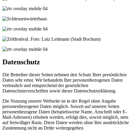
Datenschutz
Die Betreiber dieser Seiten nehmen den Schutz Ihrer persönlichen
Daten sehr ernst. Wir behandeln Ihre personenbezogenen Daten
vertraulich und entsprechend der gesetzlichen
Datenschutzvorschriften sowie dieser Datenschutzerklärung.
Die Nutzung unserer Webseite ist in der Regel ohne Angabe
personenbezogener Daten möglich. Soweit auf unseren Seiten
personenbezogene Daten (beispielsweise Name, Anschrift oder E-
Mail-Adressen) erhoben werden, erfolgt dies, soweit möglich, stets
auf freiwilliger Basis. Diese Daten werden ohne Ihre ausdrückliche
Zustimmung nicht an Dritte weitergegeben.