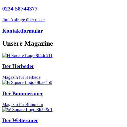
0234 58744377
Ihre Anfrage über unser
Kontaktformular
Unsere Magazine
Der Herbeder
Magazin für Herbede
Der Bommeraner
Magazin für Bommern
Der Wetteraner