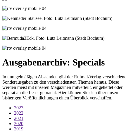
Ausgabenarchiv: Specials
In unregelmäßigen Abständen gibt der Ruhrtal-Verlag verschiedene
Sonderausgaben zu den verschiedensten Themen heraus. Diese
werden meist mit unseren Magazinen mitverteilt, eingeheftet oder
separat an die Leser gebracht. Hier können Sie sich über unsere
bisherigen Veröffentlichungen einen Überblick verschaffen.
2023
2022
2021
2020
2019