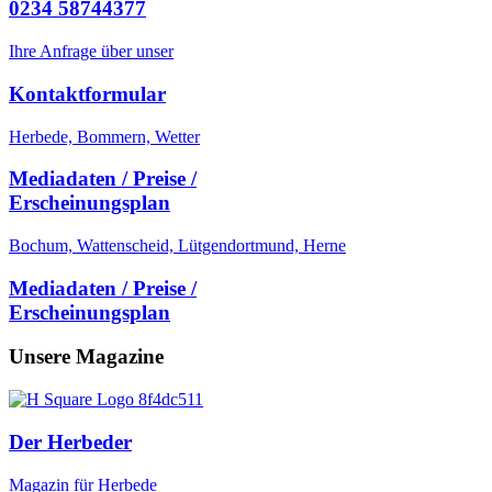
0234 58744377
Ihre Anfrage über unser
Kontaktformular
Herbede, Bommern, Wetter
Mediadaten / Preise /
Erscheinungsplan
Bochum, Wattenscheid, Lütgendortmund, Herne
Mediadaten / Preise /
Erscheinungsplan
Unsere Magazine
Der Herbeder
Magazin für Herbede