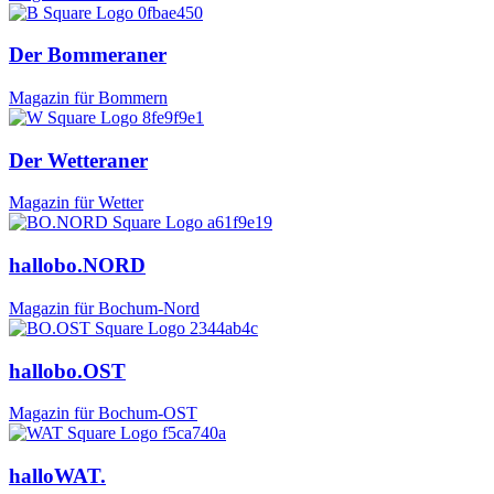
Der Bommeraner
Magazin für Bommern
Der Wetteraner
Magazin für Wetter
hallobo.NORD
Magazin für Bochum-Nord
hallobo.OST
Magazin für Bochum-OST
halloWAT.