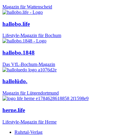
Magazin für Wattenscheid
hallobo.life
Lifestyle-Magazin für Bochum
hallobo.1848
Das VfL-Bochum-Magazin
hallolüdo.
Magazin für Lütgendortmund
herne.life
Lifestyle-Magazin für Herne
Ruhrtal-Verlag