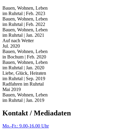
Bauen, Wohnen, Leben
im Ruhrtal | Feb. 2023
Bauen, Wohnen, Leben
im Ruhrtal | Feb. 2022
Bauen, Wohnen, Leben
im Ruhrtal | Jan. 2021
Auf nach Wetter
Jul. 2020
Bauen, Wohnen, Leben
in Bochum | Feb. 2020
Bauen, Wohnen, Leben
im Ruhrtal | Jan. 2020
Liebe, Glück, Heiraten
im Ruhrtal | Sep. 2019
Radfahren im Ruhrtal
Mai 2019
Bauen, Wohnen, Leben
im Ruhrtal | Jan. 2019
Kontakt / Mediadaten
Mo.-Fr.: 9.00-16.00 Uhr