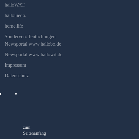
halloWAT.
halloluedo.
herne.life
Sonderveröffentlichungen
Newsportal www.hallobo.de
Newsportal www.hallowit.de
Impressum
Datenschutz
zum
Seitenanfang