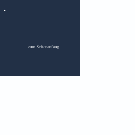
zum Seitenanfang