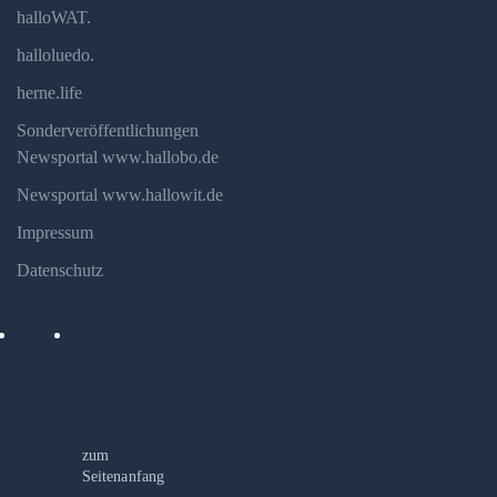
halloWAT.
halloluedo.
herne.life
Sonderveröffentlichungen
Newsportal www.hallobo.de
Newsportal www.hallowit.de
Impressum
Datenschutz
zum
Seitenanfang